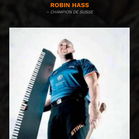
ROBIN HASS
– CHAMPION DE SUISSE