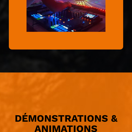
DÉMONSTRATIONS &
ANIMATIONS