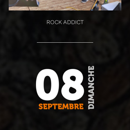
ROCK ADDICT