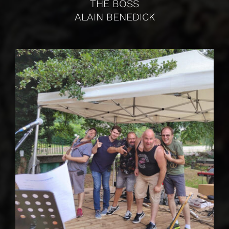
THE BOSS
ALAIN BENEDICK