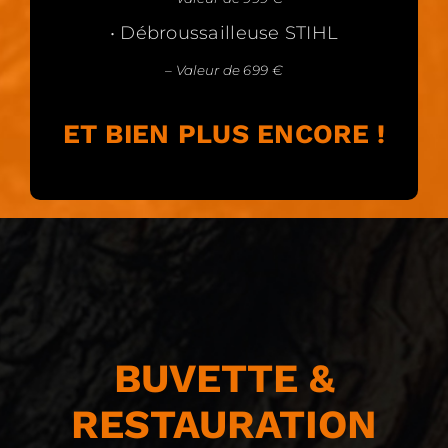
• Débroussailleuse STIHL
– Valeur de 699 €
ET BIEN PLUS ENCORE !
BUVETTE &
RESTAURATION