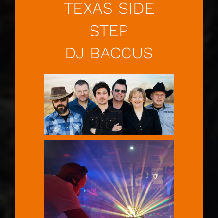
TEXAS SIDE
STEP
DJ BACCUS