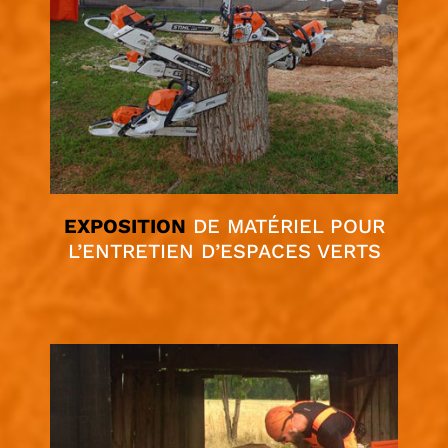
EXPOSITION
DE MATÉRIEL POUR
L’ENTRETIEN D’ESPACES VERTS