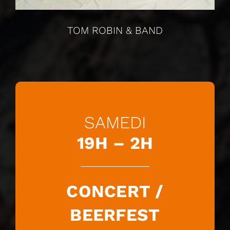
TOM ROBIN & BAND
SAMEDI
19H – 2H
CONCERT /
BEERFEST