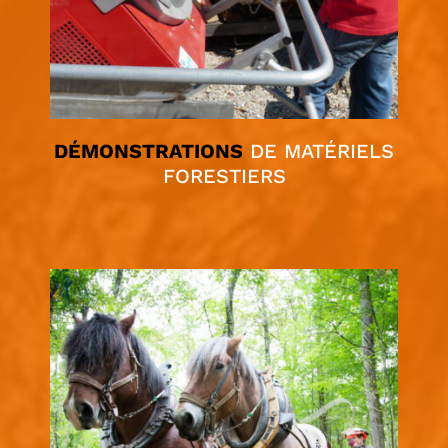
DÉMONSTRATIONS
DE MATÉRIELS
FORESTIERS