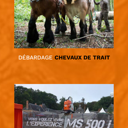
DÉBARDAGE
CHEVAUX DE TRAIT