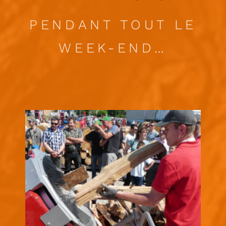
PENDANT TOUT LE
WEEK-END…