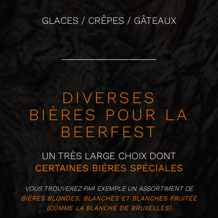
GLACES / CRÊPES / GÂTEAUX
DIVERSES
BIÈRES POUR LA
BEERFEST
UN TRÈS LARGE CHOIX DONT
CERTAINES BIÈRES SPÉCIALES
VOUS TROUVEREZ PAR EXEMPLE UN ASSORTIMENT DE
BIÈRES BLONDES, BLANCHES ET BLANCHES FRUITÉE
(COMME LA BLANCHE DE BRUXELLES)