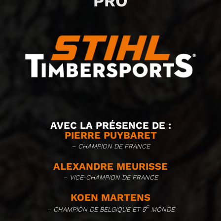
PRO
AVEC LA PRÉSENCE DE :
PIERRE PUYBARET
– CHAMPION DE FRANCE
ALEXANDRE MEURISSE
– VICE-CHAMPION DE FRANCE
KOEN MARTENS
E
– CHAMPION DE BELGIQUE ET 5
MONDE