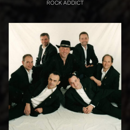
ROCK ADDICT