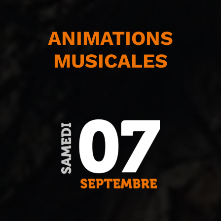
ANIMATIONS
MUSICALES