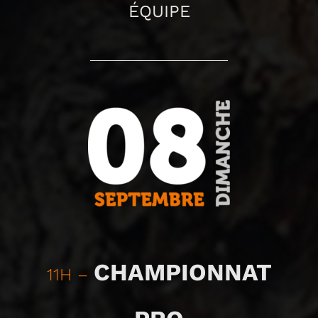
ÉQUIPE
CHAMPIONNAT
11H –